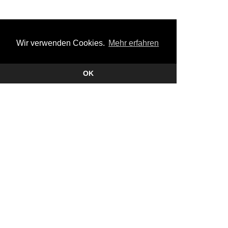
Wir verwenden Cookies.
Mehr erfahren
OK